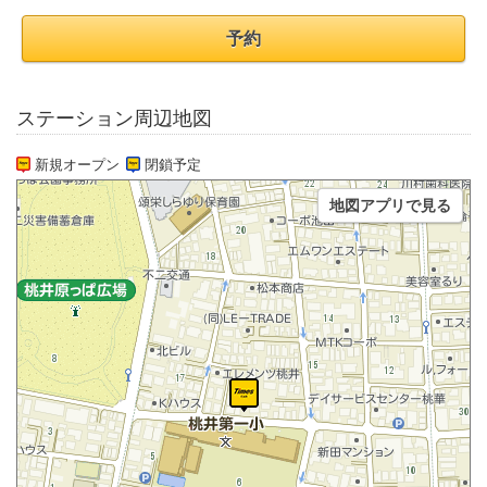
予約
ステーション周辺地図
新規オープン
閉鎖予定
地図アプリで見る