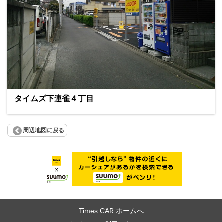
タイムズ下連雀４丁目
周辺地図に戻る
Times CAR ホームへ