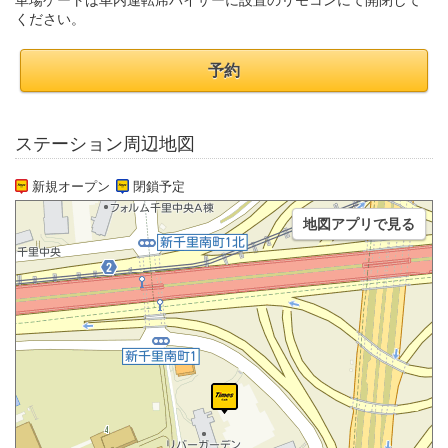
車場ゲートは車内運転席バイザーに設置のリモコンにて開閉して
ください。
予約
ステーション周辺地図
新規オープン
閉鎖予定
地図アプリで見る