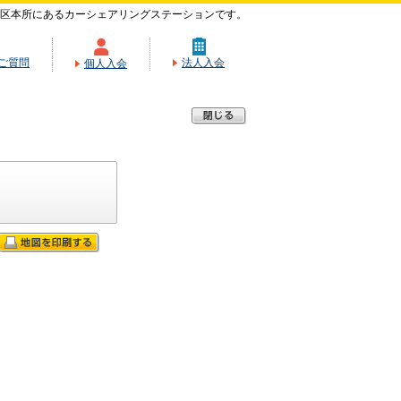
区本所にあるカーシェアリングステーションです。
ご質問
法人入会
個人入会