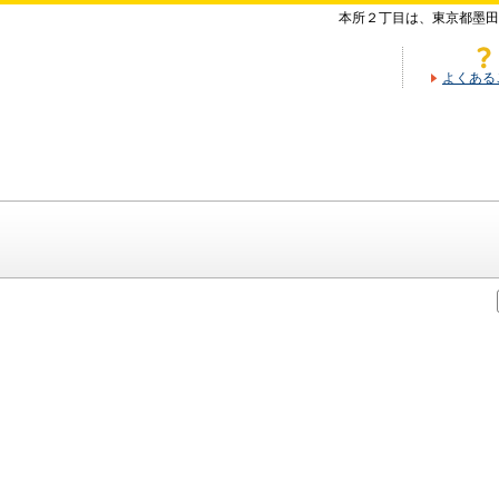
本所２丁目は、東京都墨田
よくある