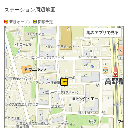
ステーション周辺地図
新規オープン
閉鎖予定
地図アプリで見る