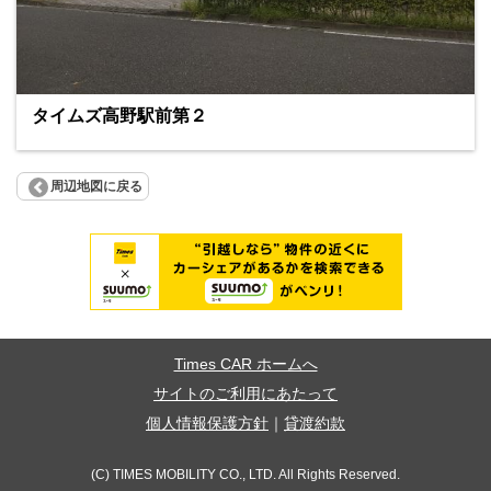
タイムズ高野駅前第２
周辺地図に戻る
Times CAR ホームへ
サイトのご利用にあたって
個人情報保護方針
｜
貸渡約款
(C) TIMES MOBILITY CO., LTD. All Rights Reserved.