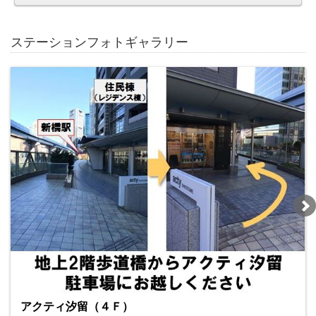
ステーションフォトギャラリー
アクティ汐留（４Ｆ）