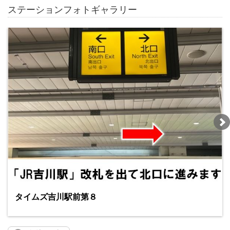
ステーションフォトギャラリー
タイムズ吉川駅前第８