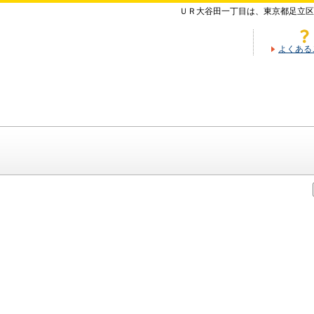
ＵＲ大谷田一丁目は、東京都足立区
よくある