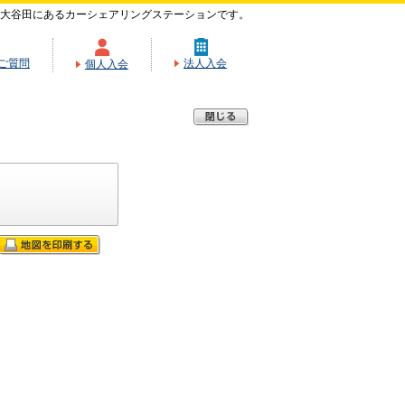
大谷田にあるカーシェアリングステーションです。
ご質問
法人入会
個人入会