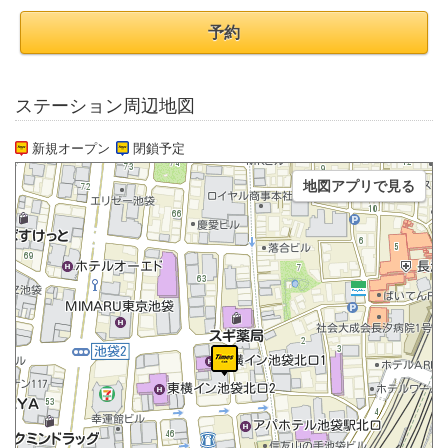
予約
ステーション周辺地図
新規オープン
閉鎖予定
地図アプリで見る