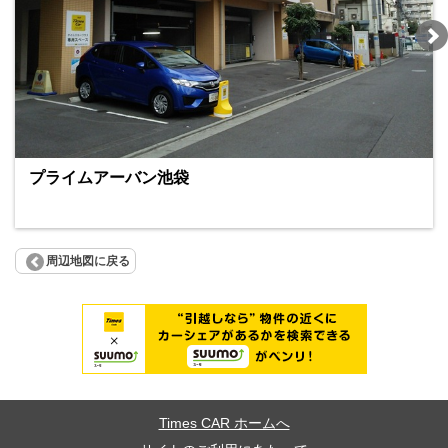
プライムアーバン池袋
周辺地図に戻る
Times CAR ホームへ