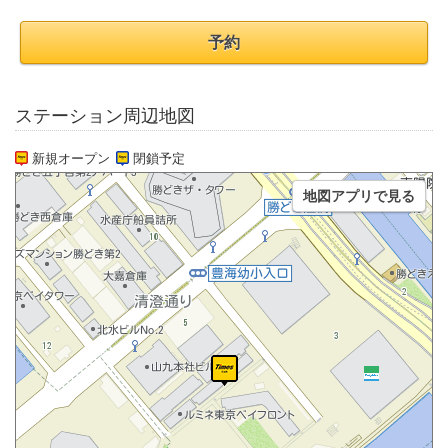
予約
ステーション周辺地図
新規オープン
閉鎖予定
地図アプリで見る