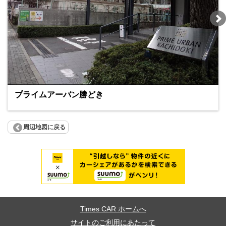
プライムアーバン勝どき
周辺地図に戻る
Times CAR ホームへ
サイトのご利用にあたって