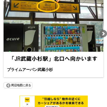
プライムアーバン武蔵小杉
周辺地図に戻る