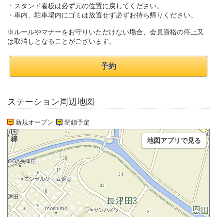
・スタンド看板は必ず元の位置に戻してください。
・車内、駐車場内にゴミは放置せず必ずお持ち帰りください。
※ルールやマナーをお守りいただけない場合、会員資格の停止又
は取消しとなることがございます。
予約
ステーション周辺地図
新規オープン
閉鎖予定
地図アプリで見る