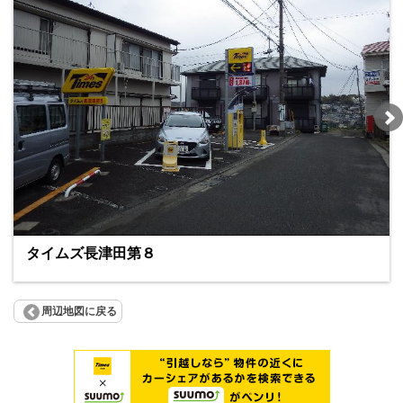
タイムズ長津田第８
周辺地図に戻る