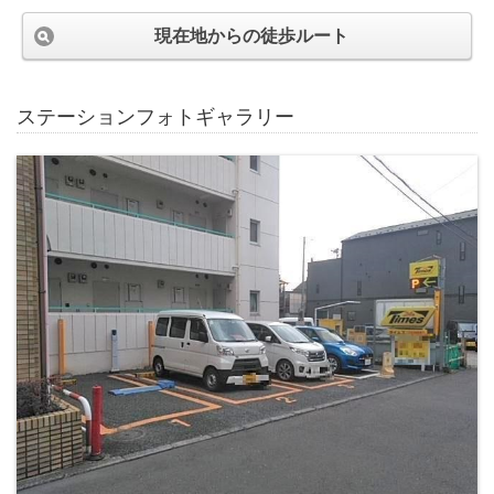
現在地からの徒歩ルート
ステーションフォトギャラリー