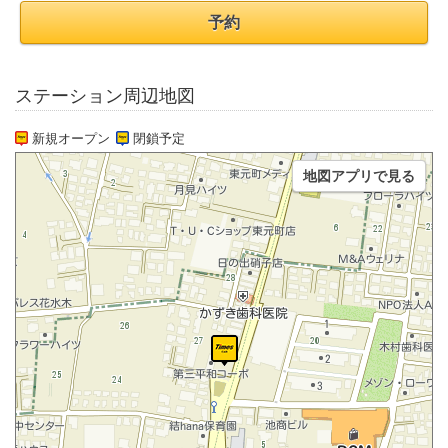
予約
ステーション周辺地図
新規オープン
閉鎖予定
地図アプリで見る