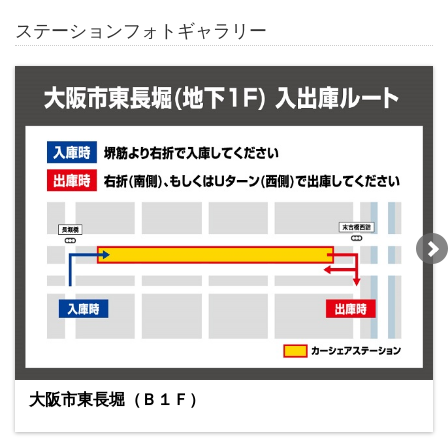
ステーションフォトギャラリー
大阪市東長堀（Ｂ１Ｆ）