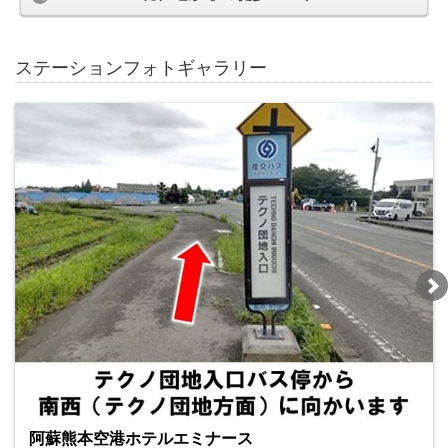
ステーションフォトギャラリー
阿蘇熊本空港ホテルエミナース