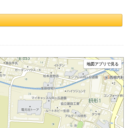
地図アプリで見る