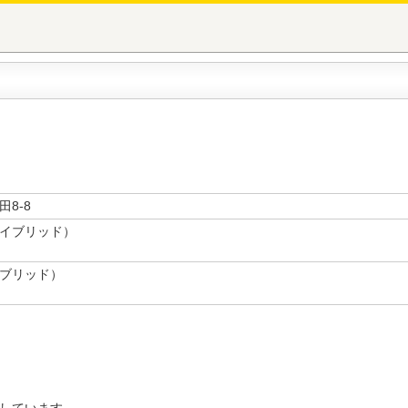
8-8
イブリッド）
ブリッド）