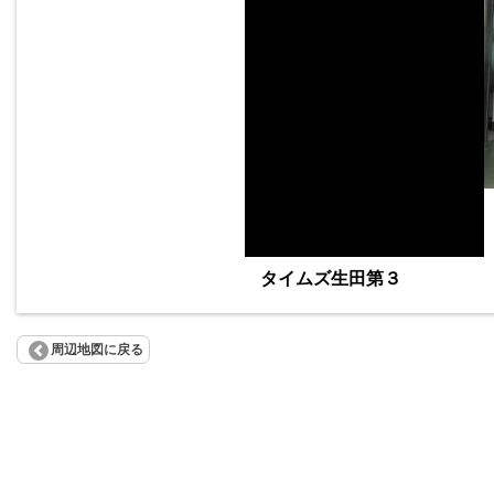
タイムズ生田第３
周辺地図に戻る