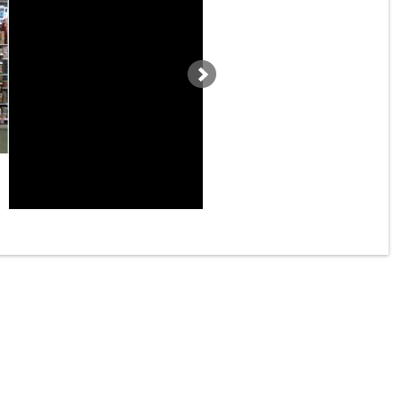
タイムズ生田第３