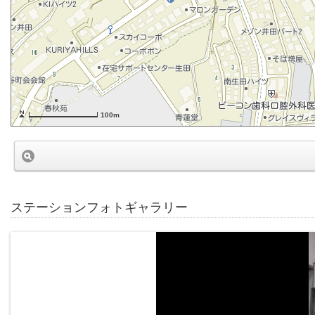
100m
ステーションフォトギャラリー