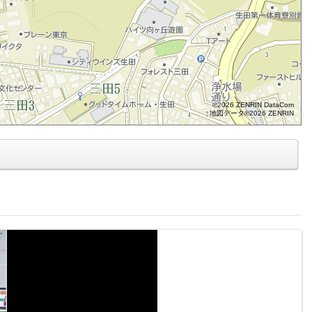
©2026 ZENRIN DataCom
地図データ©2026 ZENRIN