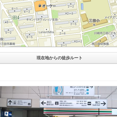
現在地からの徒歩ルート