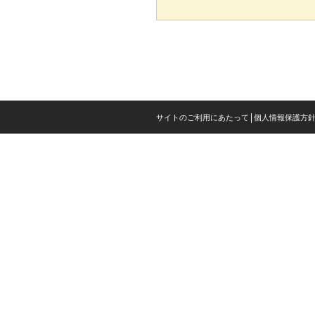
サイトのご利用にあたって
個人情報保護方