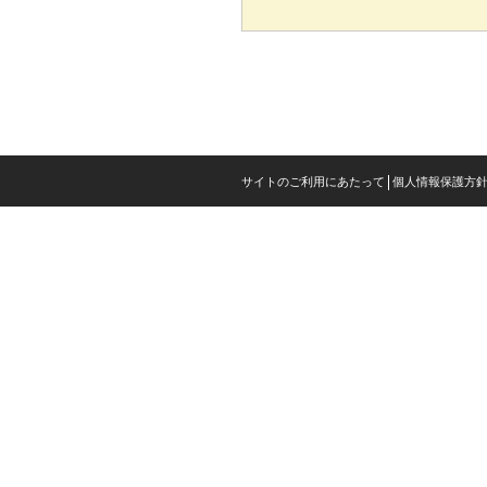
サイトのご利用にあたって
個人情報保護方