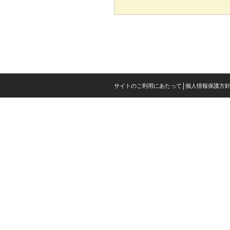
サイトのご利用にあたって
個人情報保護方