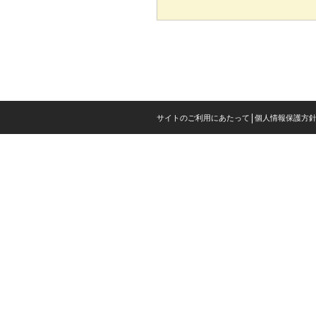
サイトのご利用にあたって
個人情報保護方