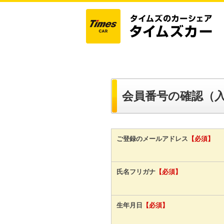
会員番号の確認（
ご登録のメールアドレス
【必須】
氏名フリガナ
【必須】
生年月日
【必須】