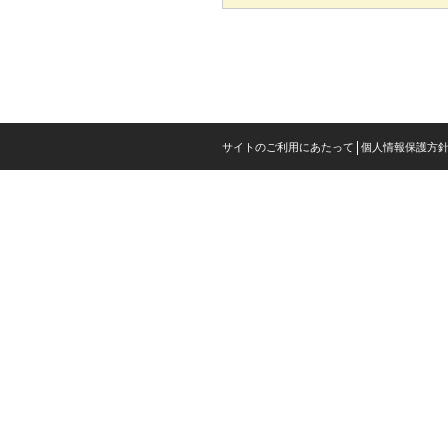
サイトのご利用にあたって
個人情報保護方