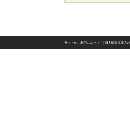
サイトのご利用にあたって
個人情報保護方