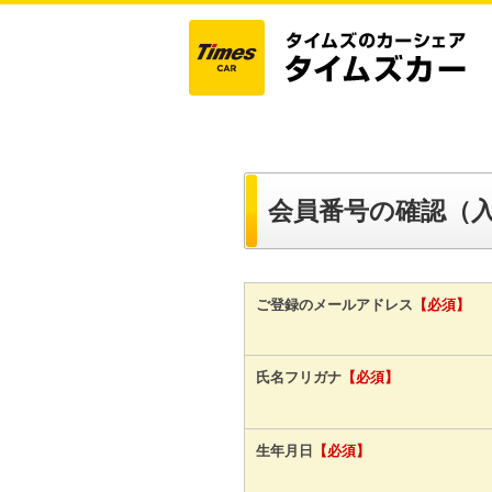
会員番号の確認（
ご登録のメールアドレス
【必須】
氏名フリガナ
【必須】
生年月日
【必須】