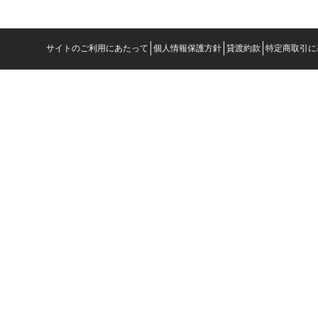
サイトのご利用にあたって
個人情報保護方針
貸渡約款
特定商取引に