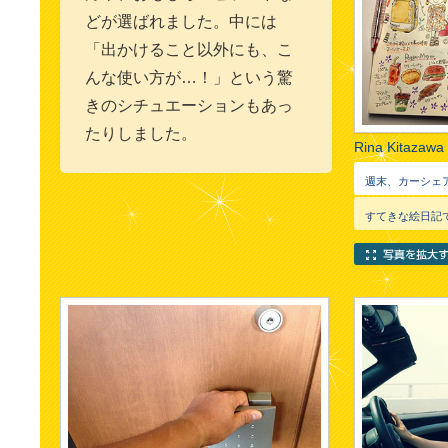
どが選ばれました。中には
「出かけること以外にも、こ
んな使い方が…！」という驚
きのシチュエーションもあっ
たりしました。
Rina Kitazaw