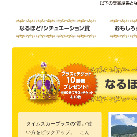
タイムズカープラスの“賢い”使
い方をピックアップ。「こん