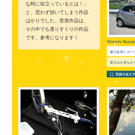
な時に役立っているとは！」
と、思わず頷いてしまう作品
ばかりでした。受賞作品は、
その中でも選りすぐりの作品
です。参考になります！
Shinichi Mura