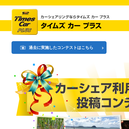
過去に実施したコンテストはこちら