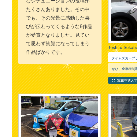
なシチュエーションの投稿が
たくさんありました。その中
でも、その光景に感動した喜
びが伝わってくるような8作品
が受賞となりました。見てい
て思わず笑顔になってしまう
Toshiro Soka
作品ばかりです。
ぜひ、全車種制